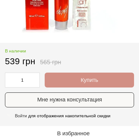
В наличии
539 грн
565 грн
Купить
Мне нужна консультация
Войти
для отображения накопительной скидки
%
В избранное