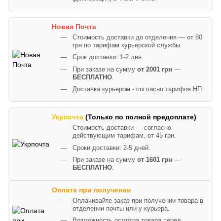
Новая Почта
Стоимость доставки до отделения — от 80
грн по тарифам курьерской службы.
Срок доставки: 1-2 дня.
При заказе на сумму
от 2001 грн
—
БЕСПЛАТНО
.
Доставка курьером - согласно тарифов НП.
Укрпочта
(Только по полной предоплате)
Стоимость доставки — согласно
действующим тарифам, от 45 грн.
Сроки доставки: 2-5 дней.
При заказе на сумму
от 1601 грн
—
БЕСПЛАТНО
.
Оплата при получении
Оплачивайте заказ при получении товара в
отделении почты или у курьера.
Возможность осмотра товара перед