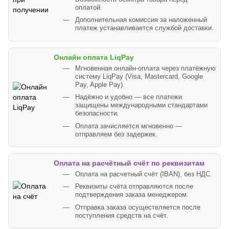
оплатой.
Дополнительная комиссия за наложенный
платеж устанавливается службой доставки.
Онлайн оплата LiqPay
Мгновенная онлайн-оплата через платёжную
систему LiqPay (Visa, Mastercard, Google
Pay, Apple Pay).
Надёжно и удобно — все платежи
защищены международными стандартами
безопасности.
Оплата зачисляется мгновенно —
отправляем без задержек.
Оплата на расчётный счёт по реквизитам
Оплата на расчетный счёт (IBAN), без НДС.
Реквизиты счёта отправляются после
подтверждения заказа менеджером.
Отправка заказа осуществляется после
поступления средств на счёт.