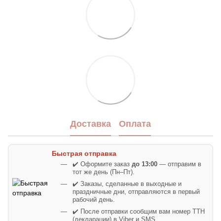
Доставка
Оплата
Быстрая отправка
✔️ Оформите заказ
до 13:00
— отправим в
тот же день (Пн–Пт).
✔️ Заказы, сделанные в выходные и
праздничные дни, отправляются в первый
рабочий день.
✔️ После отправки сообщим вам номер ТТН
(декларации) в Viber и SMS.