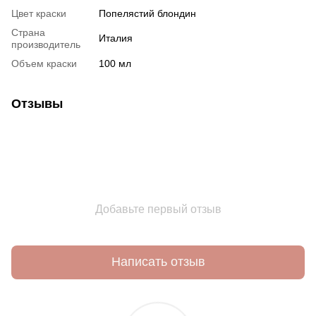
Цвет краски
Попелястий блондин
Страна
Италия
производитель
Объем краски
100 мл
Отзывы
Добавьте первый отзыв
Написать отзыв