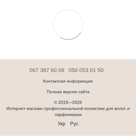
067 387 60 08
050 053 01 50
Контактная информация
Полная версия сайта
© 2019—2026
Интернет-магазин профессиональной косметики для волос и
парфюмерии
Укр
Рус