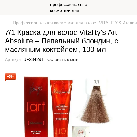
Профессиональная косметика для волос
VITALITY'S Италия
7/1 Краска для волос Vitality's Art
Absolute – Пепельный блондин, с
масляным коктейлем, 100 мл
Артикул:
UF234291
Оставить отзыв
−5%