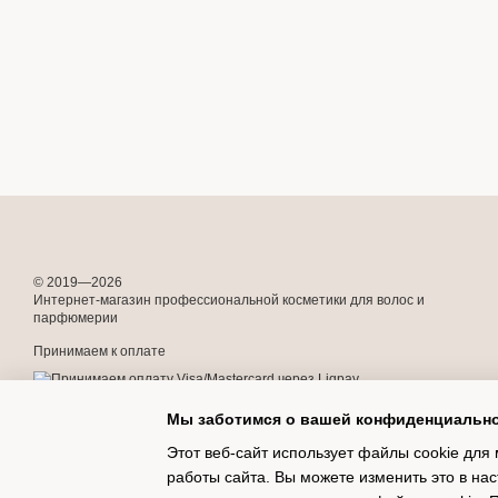
© 2019—2026
Интернет-магазин профессиональной косметики для волос и
парфюмерии
Принимаем к оплате
Мы заботимся о вашей конфиденциальн
Мобильная версия
Этот веб-сайт использует файлы cookie для 
работы сайта. Вы можете изменить это в нас
Online store built with Horoshop