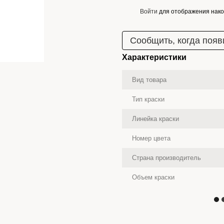
Войти
для отображения нако
%
Сообщить, когда появ
Характеристики
Вид товара
Тип краски
Линейка краски
Номер цвета
Страна производитель
Объем краски