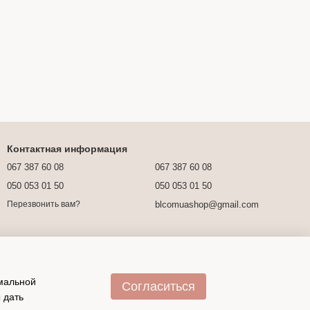
Контактная информация
067 387 60 08
067 387 60 08
050 053 01 50
050 053 01 50
blcomuashop@gmail.com
Перезвонить вам?
имальной
Согласиться
 дать