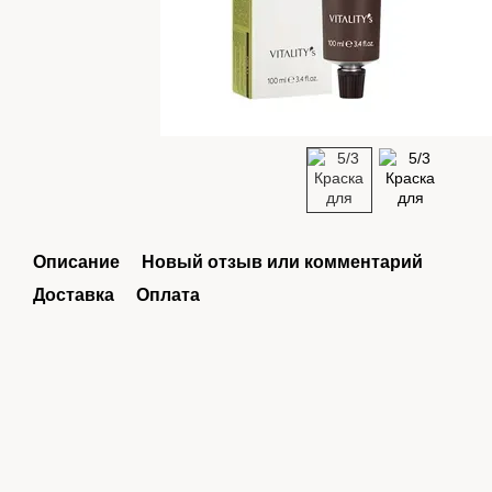
Описание
Новый отзыв или комментарий
Доставка
Оплата