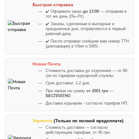
Быстрая отправка
✔️ Оформите заказ
до 13:00
— отправим в
тот же день (Пн–Пт).
✔️ Заказы, сделанные в выходные и
праздничные дни, отправляются в первый
рабочий день.
✔️ После отправки сообщим вам номер ТТН
(декларации) в Viber и SMS.
Новая Почта
Стоимость доставки до отделения — от 80
грн по тарифам курьерской службы.
Срок доставки: 1-2 дня.
При заказе на сумму
от 2001 грн
—
БЕСПЛАТНО
.
Доставка курьером - согласно тарифов НП.
Укрпочта
(Только по полной предоплате)
Стоимость доставки — согласно
действующим тарифам, от 45 грн.