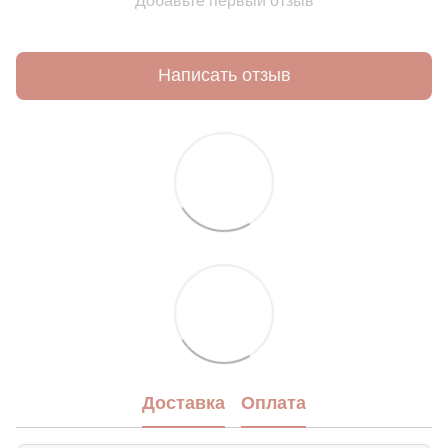
Добавьте первый отзыв
Написать отзыв
Доставка
Оплата