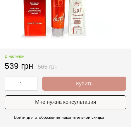
В наличии
539 грн
565 грн
Купить
Мне нужна консультация
Войти
для отображения накопительной скидки
%