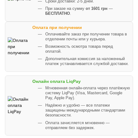
Сроки доставки: 2-5 дней.
При заказе на сумму
от 1601 грн
—
БЕСПЛАТНО
.
Оплата при получении
Оплачивайте заказ при получении товара в
отделении почты или у курьера.
Возможность осмотра товара перед
оплатой.
Дополнительная комиссия за наложенный
платеж устанавливается службой доставки.
Онлайн оплата LiqPay
Мгновенная онлайн-оплата через платёжную
систему LiqPay (Visa, Mastercard, Google
Pay, Apple Pay).
Надёжно и удобно — все платежи
защищены международными стандартами
безопасности.
Оплата зачисляется мгновенно —
отправляем без задержек.