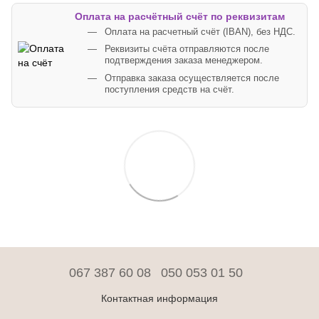
Оплата на расчётный счёт по реквизитам
Оплата на расчетный счёт (IBAN), без НДС.
Реквизиты счёта отправляются после
подтверждения заказа менеджером.
Отправка заказа осуществляется после
поступления средств на счёт.
067 387 60 08
050 053 01 50
Контактная информация