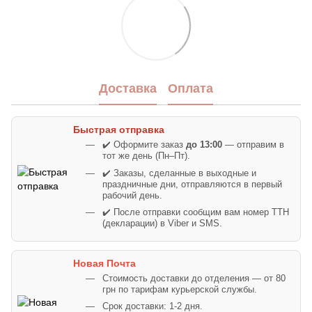
Доставка
Оплата
Быстрая отправка
✔️ Оформите заказ
до 13:00
— отправим в
тот же день (Пн–Пт).
✔️ Заказы, сделанные в выходные и
праздничные дни, отправляются в первый
рабочий день.
✔️ После отправки сообщим вам номер ТТН
(декларации) в Viber и SMS.
Новая Почта
Стоимость доставки до отделения — от 80
грн по тарифам курьерской службы.
Срок доставки: 1-2 дня.