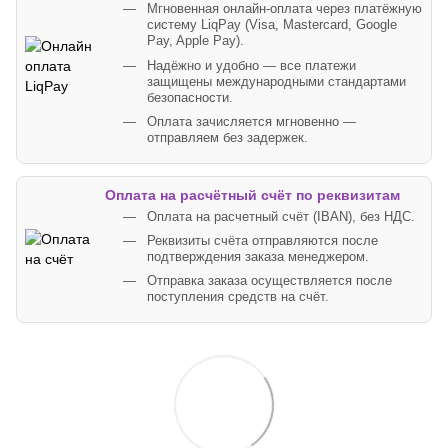
Мгновенная онлайн-оплата через платёжную
систему LiqPay (Visa, Mastercard, Google
Pay, Apple Pay).
Надёжно и удобно — все платежи
защищены международными стандартами
безопасности.
Оплата зачисляется мгновенно —
отправляем без задержек.
Оплата на расчётный счёт по реквизитам
Оплата на расчетный счёт (IBAN), без НДС.
Реквизиты счёта отправляются после
подтверждения заказа менеджером.
Отправка заказа осуществляется после
поступления средств на счёт.