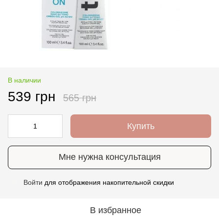
В наличии
539 грн
565 грн
Купить
Мне нужна консультация
Войти
для отображения накопительной скидки
%
В избранное