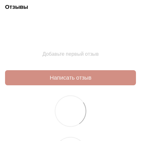
Отзывы
Добавьте первый отзыв
Написать отзыв