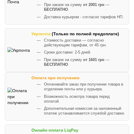
При заказе на сумму
от 2001 грн
—
БЕСПЛАТНО
.
Доставка курьером - согласно тарифов НП.
Укрпочта
(Только по полной предоплате)
Стоимость доставки — согласно
действующим тарифам, от 45 грн.
Сроки доставки: 2-5 дней.
При заказе на сумму
от 1601 грн
—
БЕСПЛАТНО
.
Оплата при получении
Оплачивайте заказ при получении товара в
отделении почты или у курьера.
Возможность осмотра товара перед
оплатой.
Дополнительная комиссия за наложенный
платеж устанавливается службой доставки.
Онлайн оплата LiqPay