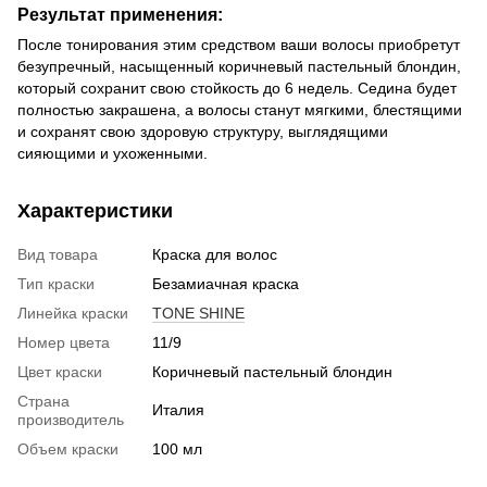
Результат применения:
После тонирования этим средством ваши волосы приобретут
безупречный, насыщенный коричневый пастельный блондин,
который сохранит свою стойкость до 6 недель. Седина будет
полностью закрашена, а волосы станут мягкими, блестящими
и сохранят свою здоровую структуру, выглядящими
сияющими и ухоженными.
Характеристики
Вид товара
Краска для волос
Тип краски
Безамиачная краска
Линейка краски
TONE SHINE
Номер цвета
11/9
Цвет краски
Коричневый пастельный блондин
Страна
Италия
производитель
Объем краски
100 мл