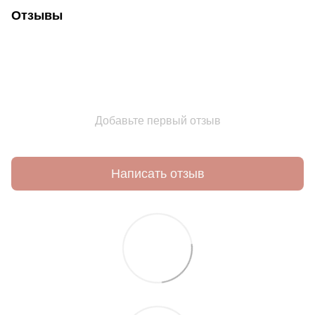
Отзывы
Добавьте первый отзыв
Написать отзыв