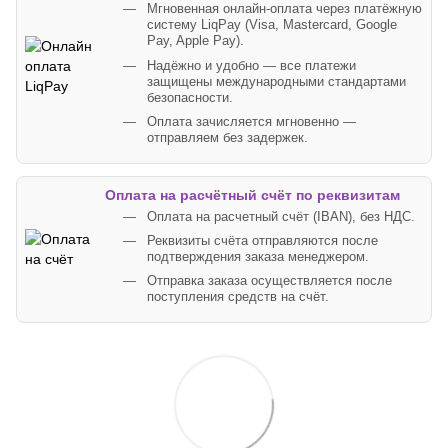
Мгновенная онлайн-оплата через платёжную
систему LiqPay (Visa, Mastercard, Google
Pay, Apple Pay).
Надёжно и удобно — все платежи
защищены международными стандартами
безопасности.
Оплата зачисляется мгновенно —
отправляем без задержек.
Оплата на расчётный счёт по реквизитам
Оплата на расчетный счёт (IBAN), без НДС.
Реквизиты счёта отправляются после
подтверждения заказа менеджером.
Отправка заказа осуществляется после
поступления средств на счёт.