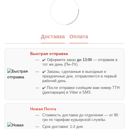
Доставка
Оплата
Быстрая отправка
✔️ Оформите заказ
до 13:00
— отправим в
тот же день (Пн–Пт).
✔️ Заказы, сделанные в выходные и
праздничные дни, отправляются в первый
рабочий день.
✔️ После отправки сообщим вам номер ТТН
(декларации) в Viber и SMS.
Новая Почта
Стоимость доставки до отделения — от 80
грн по тарифам курьерской службы.
Срок доставки: 1-2 дня.