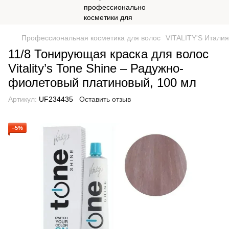
Профессиональная косметика для волос
VITALITY'S Италия
11/8 Тонирующая краска для волос
Vitality’s Tone Shine – Радужно-
фиолетовый платиновый, 100 мл
Артикул:
UF234435
Оставить отзыв
−5%