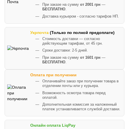
При заказе на сумму
от 2001 грн
—
БЕСПЛАТНО
.
Доставка курьером - согласно тарифов НП.
Укрпочта
(Только по полной предоплате)
Стоимость доставки — согласно
действующим тарифам, от 45 грн.
Сроки доставки: 2-5 дней.
При заказе на сумму
от 1601 грн
—
БЕСПЛАТНО
.
Оплата при получении
Оплачивайте заказ при получении товара в
отделении почты или у курьера.
Возможность осмотра товара перед
оплатой.
Дополнительная комиссия за наложенный
платеж устанавливается службой доставки.
Онлайн оплата LiqPay