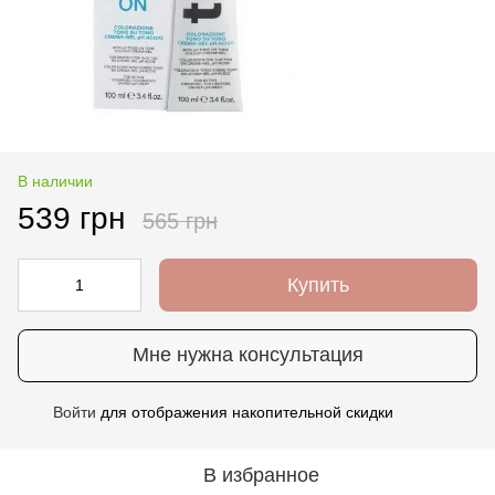
В наличии
539 грн
565 грн
Купить
Мне нужна консультация
Войти
для отображения накопительной скидки
%
В избранное