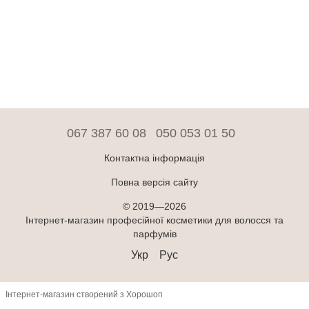
067 387 60 08
050 053 01 50
Контактна інформація
Повна версія сайту
© 2019—2026
Інтернет-магазин професійної косметики для волосся та
парфумів
Укр
Рус
Інтернет-магазин створений з Хорошоп