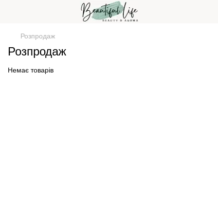
Розпродаж
Розпродаж
Немає товарів