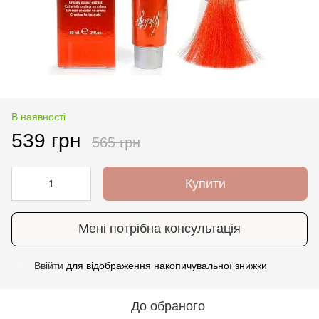
В наявності
539 грн
565 грн
Купити
Мені потрібна консультація
Ввійти
для відображення накопичувальної знижки
%
До обраного