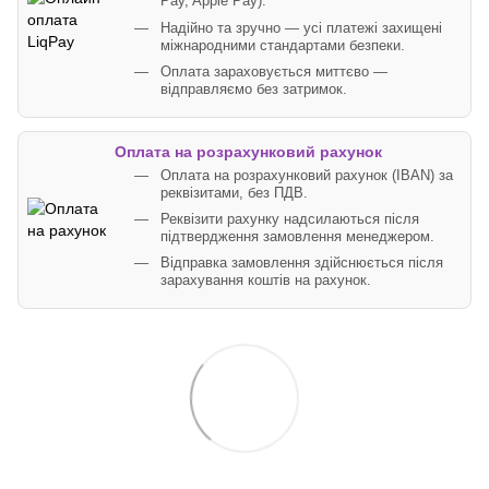
Pay, Apple Pay).
Надійно та зручно — усі платежі захищені
міжнародними стандартами безпеки.
Оплата зараховується миттєво —
відправляємо без затримок.
Оплата на розрахунковий рахунок
Оплата на розрахунковий рахунок (IBAN) за
реквізитами, без ПДВ.
Реквізити рахунку надсилаються після
підтвердження замовлення менеджером.
Відправка замовлення здійснюється після
зарахування коштів на рахунок.