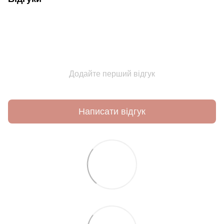
Додайте перший відгук
Написати відгук