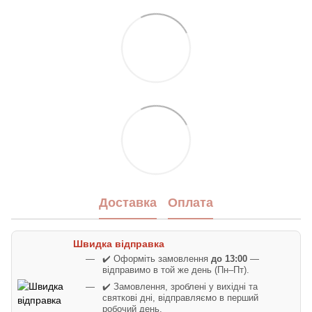
Доставка
Оплата
Швидка відправка
✔️ Оформіть замовлення
до 13:00
—
відправимо в той же день (Пн–Пт).
✔️ Замовлення, зроблені у вихідні та
святкові дні, відправляємо в перший
робочий день.