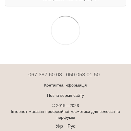
067 387 60 08
050 053 01 50
Контактна інформація
Повна версія сайту
© 2019—2026
Інтернет-магазин професійної косметики для волосся та
парфумів
Укр
Рус