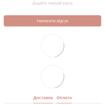
Додайте перший відгук
Написати відгук
Доставка
Оплата