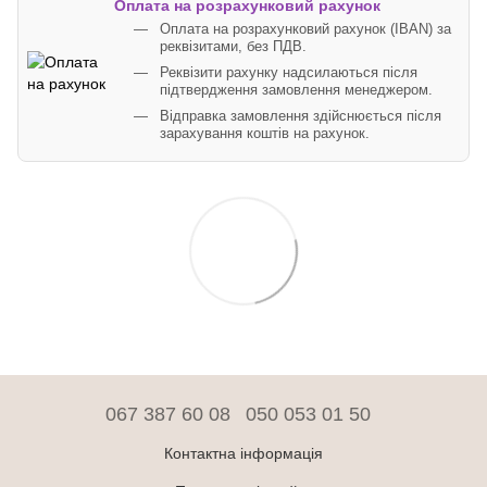
Оплата на розрахунковий рахунок
Оплата на розрахунковий рахунок (IBAN) за
реквізитами, без ПДВ.
Реквізити рахунку надсилаються після
підтвердження замовлення менеджером.
Відправка замовлення здійснюється після
зарахування коштів на рахунок.
067 387 60 08
050 053 01 50
Контактна інформація