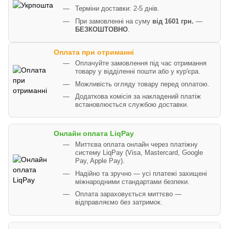
Терміни доставки: 2-5 днів.
При замовленні на суму
від 1601 грн.
—
БЕЗКОШТОВНО
.
Оплата при отриманні
Оплачуйте замовлення під час отримання
товару у відділенні пошти або у кур'єра.
Можливість огляду товару перед оплатою.
Додаткова комісія за накладений платіж
встановлюється службою доставки.
Онлайн оплата LiqPay
Миттєва оплата онлайн через платіжну
систему LiqPay (Visa, Mastercard, Google
Pay, Apple Pay).
Надійно та зручно — усі платежі захищені
міжнародними стандартами безпеки.
Оплата зараховується миттєво —
відправляємо без затримок.