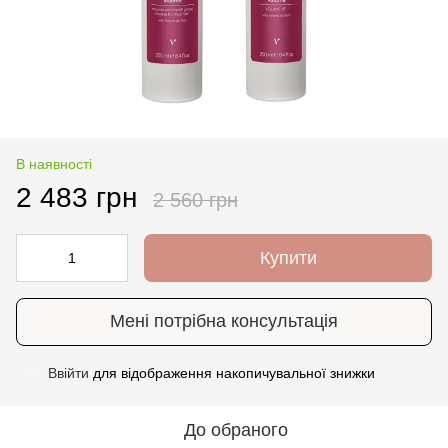
В наявності
2 483 грн
2 560 грн
Купити
Мені потрібна консультація
Ввійти
для відображення накопичувальної знижки
%
До обраного