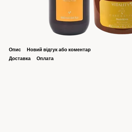
Опис
Новий відгук або коментар
Доставка
Оплата