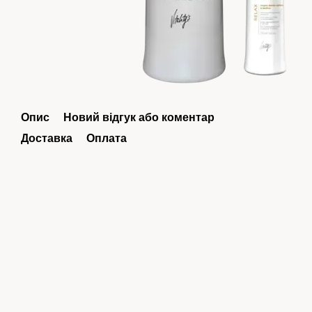
Опис
Новий відгук або коментар
Доставка
Оплата