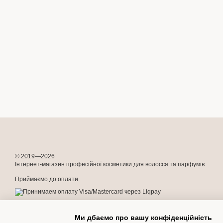
© 2019—2026
Інтернет-магазин професійної косметики для волосся та парфумів
Приймаємо до оплати
Мобільна версія
Ми дбаємо про вашу конфіденційність