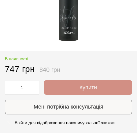
В наявності
747 грн
840 грн
Купити
Мені потрібна консультація
Ввійти
для відображення накопичувальної знижки
%