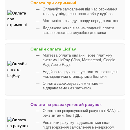
Оплата при отриманні
Оплачуйте замовлення під час отримання
товару у відділенні пошти або у кур'єра.
Можливість огляду товару перед оплатою.
Додаткова комісія за накладений платіж
встановлюється службою доставки.
Онлайн оплата LiqPay
Миттєва оплата онлайн через платіжну
систему LiqPay (Visa, Mastercard, Google
Pay, Apple Pay).
Надійно та зручно — усі платежі захищені
міжнародними стандартами безпеки.
Оплата зараховується миттєво —
відправляємо без затримок.
Оплата на розрахунковий рахунок
Оплата на розрахунковий рахунок (IBAN) за
реквізитами, без ПДВ.
Реквізити рахунку надсилаються після
підтвердження замовлення менеджером.