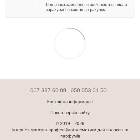
Відправка замовлення здійснюється після
зарахування коштів на рахунок.
067 387 60 08
050 053 01 50
Контактна інформація
Повна версія сайту
© 2019—2026
Інтернет-магазин професійної косметики для волосся та
парфумів