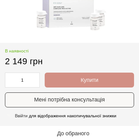
В наявності
2 149 грн
Купити
Мені потрібна консультація
Ввійти
для відображення накопичувальної знижки
%
До обраного