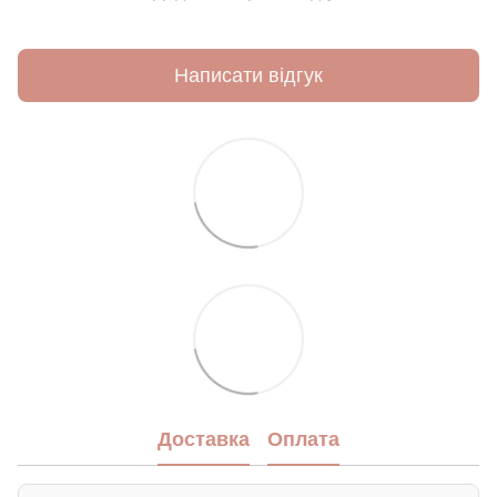
Написати відгук
Доставка
Оплата