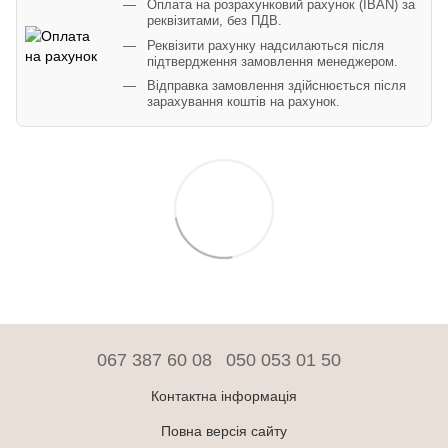
Оплата на розрахунковий рахунок (IBAN) за
реквізитами, без ПДВ.
Реквізити рахунку надсилаються після
підтвердження замовлення менеджером.
Відправка замовлення здійснюється після
зарахування коштів на рахунок.
067 387 60 08
050 053 01 50
Контактна інформація
Повна версія сайту