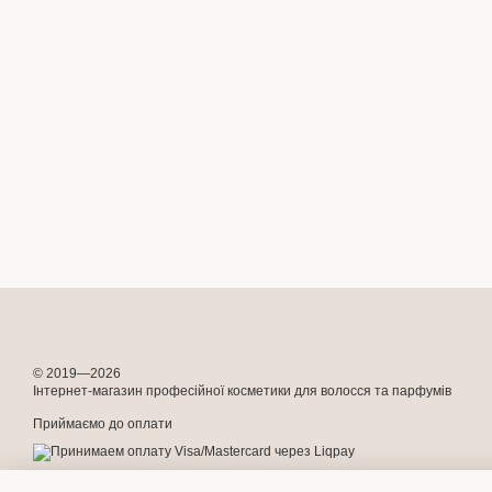
© 2019—2026
Інтернет-магазин професійної косметики для волосся та парфумів
Приймаємо до оплати
Мобільна версія