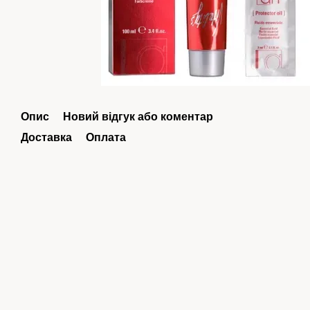
Опис
Новий відгук або коментар
Доставка
Оплата