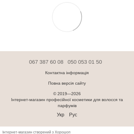
067 387 60 08
050 053 01 50
Контактна інформація
Повна версія сайту
© 2019—2026
Інтернет-магазин професійної косметики для волосся та
парфумів
Укр
Рус
Інтернет-магазин створений з Хорошоп