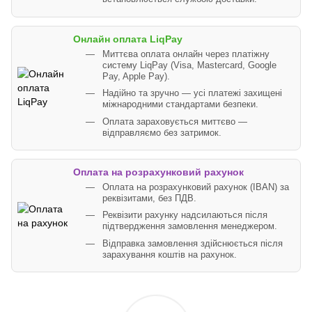
Онлайн оплата LiqPay
Миттєва оплата онлайн через платіжну
систему LiqPay (Visa, Mastercard, Google
Pay, Apple Pay).
Надійно та зручно — усі платежі захищені
міжнародними стандартами безпеки.
Оплата зараховується миттєво —
відправляємо без затримок.
Оплата на розрахунковий рахунок
Оплата на розрахунковий рахунок (IBAN) за
реквізитами, без ПДВ.
Реквізити рахунку надсилаються після
підтвердження замовлення менеджером.
Відправка замовлення здійснюється після
зарахування коштів на рахунок.