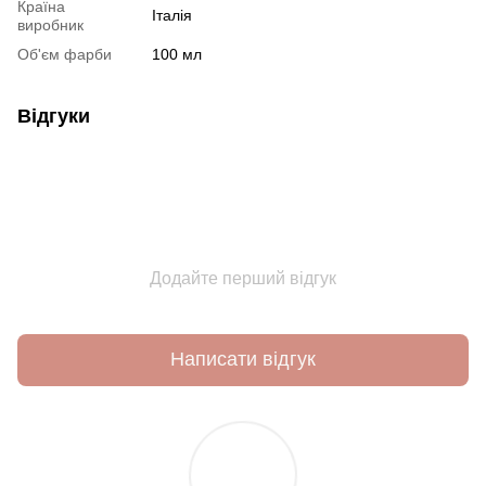
Країна
Італія
виробник
Об'єм фарби
100 мл
Відгуки
Додайте перший відгук
Написати відгук