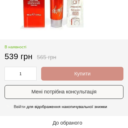
В наявності
539 грн
565 грн
Купити
Мені потрібна консультація
Ввійти
для відображення накопичувальної знижки
%
До обраного