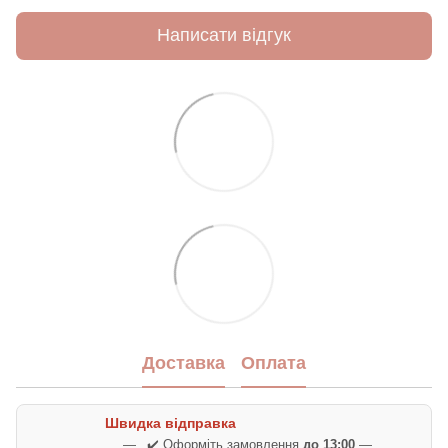
Написати відгук
Доставка
Оплата
Швидка відправка
✔️ Оформіть замовлення
до 13:00
—