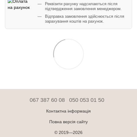
Реквізити рахунку надсилаються після
підтвердження замовлення менеджером.
Відправка замовлення здійснюється після
зарахування коштів на рахунок.
067 387 60 08
050 053 01 50
Контактна інформація
Повна версія сайту
© 2019—2026