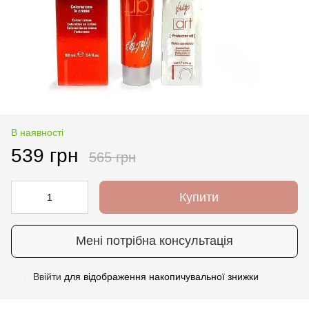
В наявності
539 грн
565 грн
Купити
Мені потрібна консультація
Ввійти
для відображення накопичувальної знижки
%