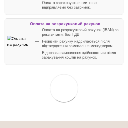
Оплата зараховується миттєво —
відправляємо без затримок.
Оплата на розрахунковий рахунок
Оплата на розрахунковий рахунок (IBAN) за
реквізитами, без ПДВ.
Реквізити рахунку надсилаються після
підтвердження замовлення менеджером.
Відправка замовлення здійснюється після
зарахування коштів на рахунок.