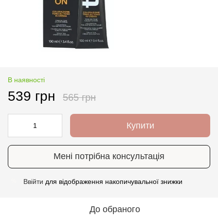
В наявності
539 грн
565 грн
Купити
Мені потрібна консультація
Ввійти
для відображення накопичувальної знижки
%
До обраного