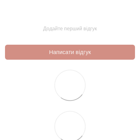
Додайте перший відгук
Написати відгук