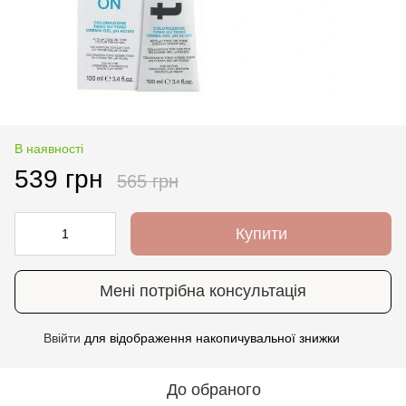
В наявності
539 грн
565 грн
Купити
Мені потрібна консультація
Ввійти
для відображення накопичувальної знижки
%
До обраного