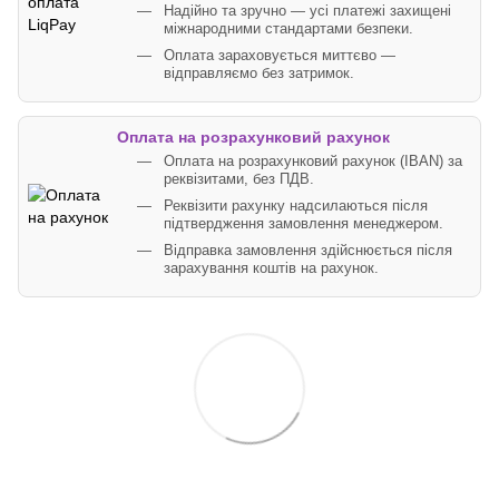
Надійно та зручно — усі платежі захищені
міжнародними стандартами безпеки.
Оплата зараховується миттєво —
відправляємо без затримок.
Оплата на розрахунковий рахунок
Оплата на розрахунковий рахунок (IBAN) за
реквізитами, без ПДВ.
Реквізити рахунку надсилаються після
підтвердження замовлення менеджером.
Відправка замовлення здійснюється після
зарахування коштів на рахунок.