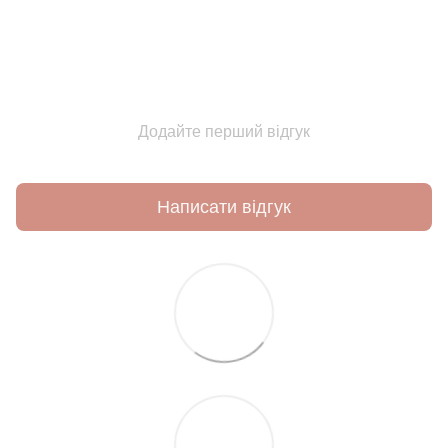
Додайте перший відгук
Написати відгук