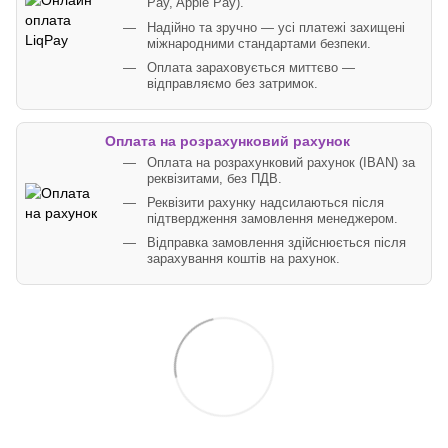
Pay, Apple Pay).
Надійно та зручно — усі платежі захищені
міжнародними стандартами безпеки.
Оплата зараховується миттєво —
відправляємо без затримок.
Оплата на розрахунковий рахунок
Оплата на розрахунковий рахунок (IBAN) за
реквізитами, без ПДВ.
Реквізити рахунку надсилаються після
підтвердження замовлення менеджером.
Відправка замовлення здійснюється після
зарахування коштів на рахунок.