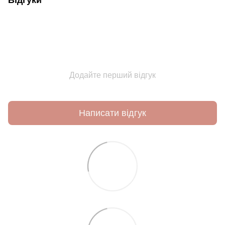
Відгуки
Додайте перший відгук
Написати відгук