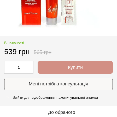
В наявності
539 грн
565 грн
Купити
Мені потрібна консультація
Ввійти
для відображення накопичувальної знижки
%
До обраного