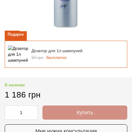
Подарок
Дозатор для 1л шампуней
50 грн
бесплатно
В наличии
1 186 грн
Купить
Мне нужна консультация