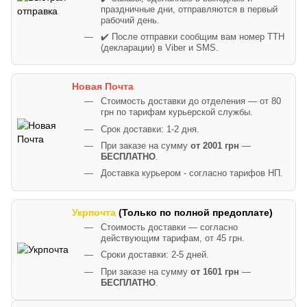
праздничные дни, отправляются в первый
рабочий день.
✔️ После отправки сообщим вам номер ТТН
(декларации) в Viber и SMS.
Новая Почта
Стоимость доставки до отделения — от 80
грн по тарифам курьерской службы.
Срок доставки: 1-2 дня.
При заказе на сумму
от 2001 грн
—
БЕСПЛАТНО
.
Доставка курьером - согласно тарифов НП.
Укрпочта
(Только по полной предоплате)
Стоимость доставки — согласно
действующим тарифам, от 45 грн.
Сроки доставки: 2-5 дней.
При заказе на сумму
от 1601 грн
—
БЕСПЛАТНО
.