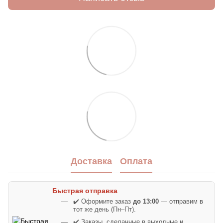
Доставка
Оплата
Быстрая отправка
✔️ Оформите заказ
до 13:00
— отправим в
тот же день (Пн–Пт).
✔️ Заказы, сделанные в выходные и