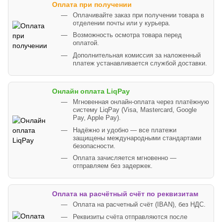
Оплата при получении
Оплачивайте заказ при получении товара в
отделении почты или у курьера.
Возможность осмотра товара перед
оплатой.
Дополнительная комиссия за наложенный
платеж устанавливается службой доставки.
Онлайн оплата LiqPay
Мгновенная онлайн-оплата через платёжную
систему LiqPay (Visa, Mastercard, Google
Pay, Apple Pay).
Надёжно и удобно — все платежи
защищены международными стандартами
безопасности.
Оплата зачисляется мгновенно —
отправляем без задержек.
Оплата на расчётный счёт по реквизитам
Оплата на расчетный счёт (IBAN), без НДС.
Реквизиты счёта отправляются после