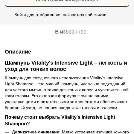
Войти
для отображения накопительной скидки
%
В избранное
Описание
Шампунь Vitality's Intensive Light – легкость и
уход для тонких волос
Шампунь для ежедневного использования Vitality's Intensive
Light Shampoo – это мягкий шампунь, идеально подходящий
для частого мытья, а также для тонких волос и чувствительной
кожи головы. Его активная формула с очищающими,
увлажняющими и питательными компонентами обеспечивает
бережный уход, не нанося вреда коже головы и волосам.
Почему стоит выбрать Vitality's Intensive Light
Shampoo?
Деликатное очищение:
Мягко устраняет излишки кожного