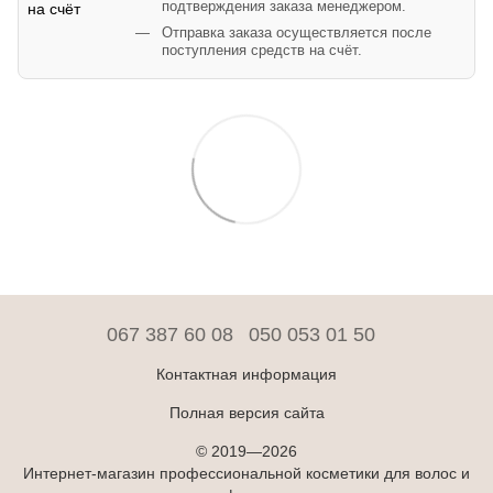
подтверждения заказа менеджером.
Отправка заказа осуществляется после
поступления средств на счёт.
067 387 60 08
050 053 01 50
Контактная информация
Полная версия сайта
© 2019—2026
Интернет-магазин профессиональной косметики для волос и