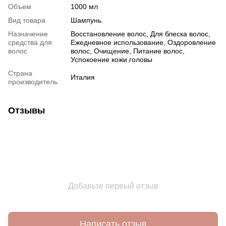
Объем
1000 мл
Вид товара
Шампунь
Назначение
Восстановление волос, Для блеска волос,
средства для
Ежедневное использование, Оздоровление
волос
волос, Очищение, Питание волос,
Успокоение кожи головы
Страна
Италия
производитель
Отзывы
Добавьте первый отзыв
Написать отзыв