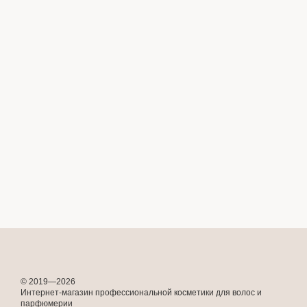
© 2019—2026
Интернет-магазин профессиональной косметики для волос и
парфюмерии