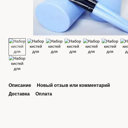
Описание
Новый отзыв или комментарий
Доставка
Оплата