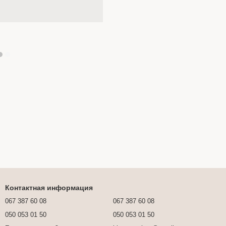
Контактная информация
067 387 60 08
067 387 60 08
050 053 01 50
050 053 01 50