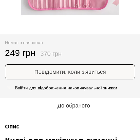
Немає в наявності
249 грн
370 грн
Повідомити, коли з'явиться
Ввійти
для відображення накопичувальної знижки
%
До обраного
Опис