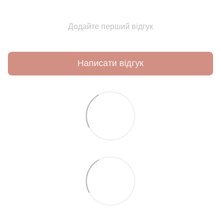
Додайте перший відгук
Написати відгук