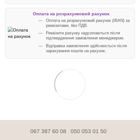
Оплата на розрахунковий рахунок
Оплата на розрахунковий рахунок (IBAN) за
реквізитами, без ПДВ.
Реквізити рахунку надсилаються після
підтвердження замовлення менеджером.
Відправка замовлення здійснюється після
зарахування коштів на рахунок.
067 387 60 08
050 053 01 50