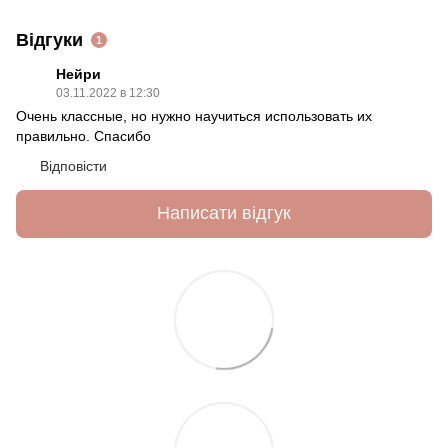
Відгуки
1
Нейри
03.11.2022 в 12:30
Очень классные, но нужно научиться использовать их
правильно. Спасибо
Відповісти
Написати відгук