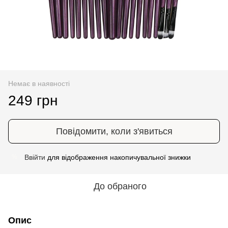
Немає в наявності
249 грн
Повідомити, коли з'явиться
Ввійти
для відображення накопичувальної знижки
%
До обраного
Опис