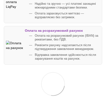
Надійно та зручно — усі платежі захищені
міжнародними стандартами безпеки.
Оплата зараховується миттєво —
відправляємо без затримок.
Оплата на розрахунковий рахунок
Оплата на розрахунковий рахунок (IBAN) за
реквізитами, без ПДВ.
Реквізити рахунку надсилаються після
підтвердження замовлення менеджером.
Відправка замовлення здійснюється після
зарахування коштів на рахунок.